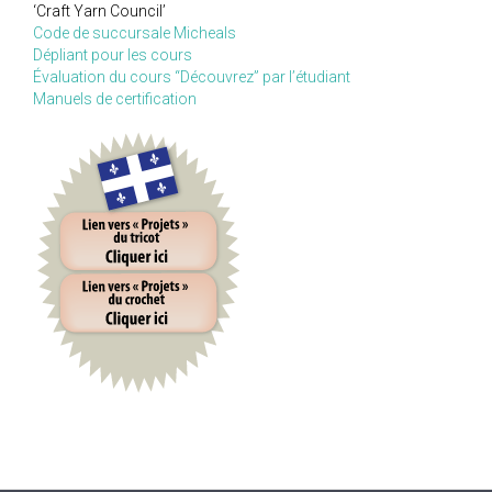
‘Craft Yarn Council’
Code de succursale Micheals
Dépliant pour les cours
Évaluation du cours “Découvrez” par l’étudiant
Manuels de certification