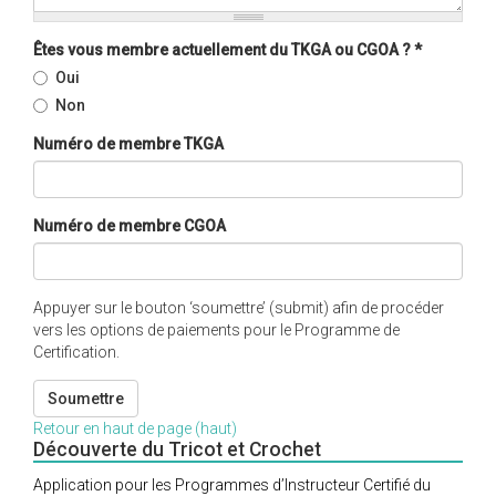
Êtes vous membre actuellement du TKGA ou CGOA ?
*
Oui
Non
Numéro de membre TKGA
Numéro de membre CGOA
Appuyer sur le bouton ‘soumettre’ (submit) afin de procéder
vers les options de paiements pour le Programme de
Certification.
Soumettre
Retour en haut de page (haut)
Découverte du Tricot et Crochet
Application pour les Programmes d’Instructeur Certifié du